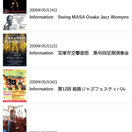
2009年05月24日
Information Swing MASA Osaka Jazz Womyns
2009年05月12日
Information 宝塚市交響楽団 第45回定期演奏会
2009年05月04日
Information 第12回 姫路ジャズフェスティバル