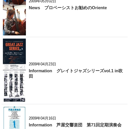
2009年05月02日
News プロベーシストお勧めのOriente
2009年04月23日
Information グレイトジャズシリーズvol.1 in吹
田
2009年04月16日
Information 芦屋交響楽団 第71回定期演奏会