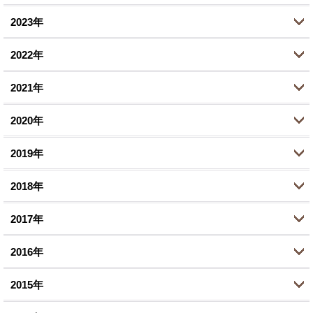
2023年
5月 (1)
8月 (2)
11月 (1)
2022年
4月 (1)
6月 (1)
10月 (1)
10月 (2)
2月 (1)
2021年
2月 (1)
8月 (1)
9月 (1)
12月 (1)
1月 (1)
1月 (1)
2020年
7月 (1)
8月 (1)
10月 (2)
12月 (1)
1月 (1)
2019年
6月 (1)
9月 (2)
11月 (2)
12月 (1)
3月 (1)
2018年
8月 (1)
9月 (3)
10月 (1)
12月 (1)
1月 (2)
5月 (2)
2017年
8月 (1)
8月 (2)
11月 (4)
12月 (2)
3月 (4)
7月 (1)
2016年
7月 (2)
10月 (5)
11月 (2)
12月 (3)
1月 (1)
6月 (1)
6月 (1)
2015年
9月 (2)
10月 (1)
11月 (4)
12月 (1)
5月 (1)
4月 (5)