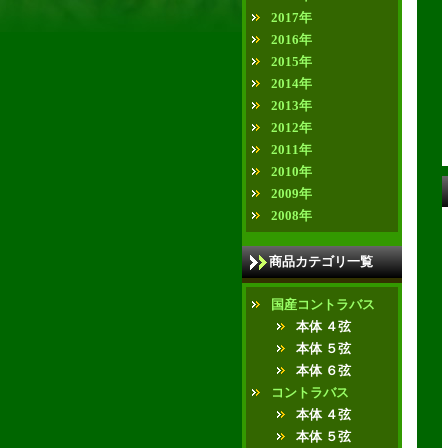
2017年
2016年
2015年
2014年
2013年
2012年
2011年
2010年
2009年
2008年
商品カテゴリ一覧
国産コントラバス
本体 ４弦
本体 ５弦
本体 ６弦
コントラバス
本体 ４弦
本体 ５弦