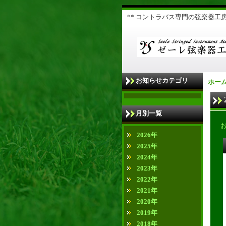
** コントラバス専門の弦楽器工房 
お知らせカテゴリ
ホー
月別一覧
2026年
2025年
2024年
2023年
2022年
2021年
2020年
2019年
2018年