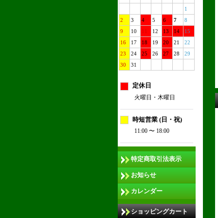
1
2
3
4
5
6
7
8
9
10
11
12
13
14
15
16
17
18
19
20
21
22
23
24
25
26
27
28
29
30
31
定休日
火曜日・木曜日
時短営業 (日・祝)
11:00 〜 18:00
特定商取引法表示
お知らせ
カレンダー
ショッピングカート