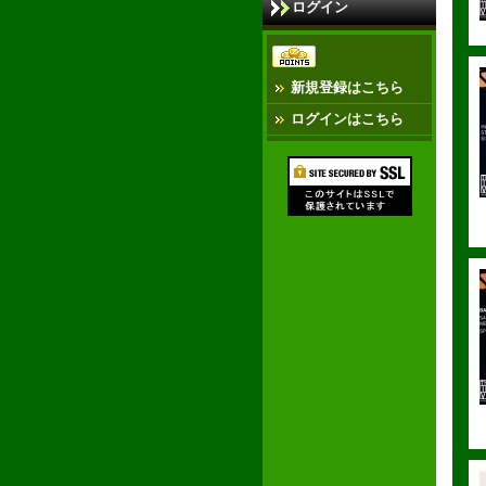
ログイン
新規登録はこちら
ログインはこちら