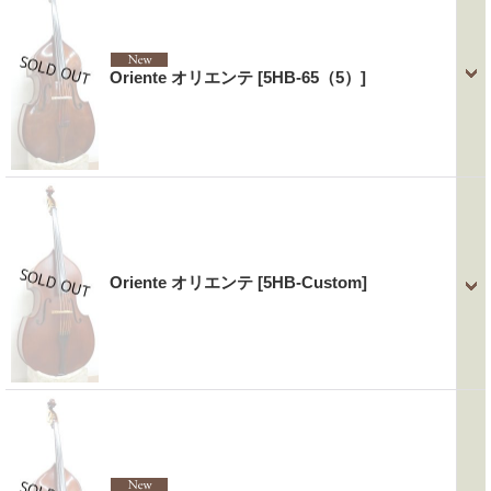
Oriente オリエンテ
[5HB-65（5）]
Oriente オリエンテ
[5HB-Custom]