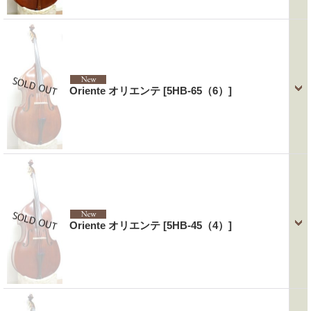
Oriente オリエンテ
[5HB-65（6）]
Oriente オリエンテ
[5HB-45（4）]