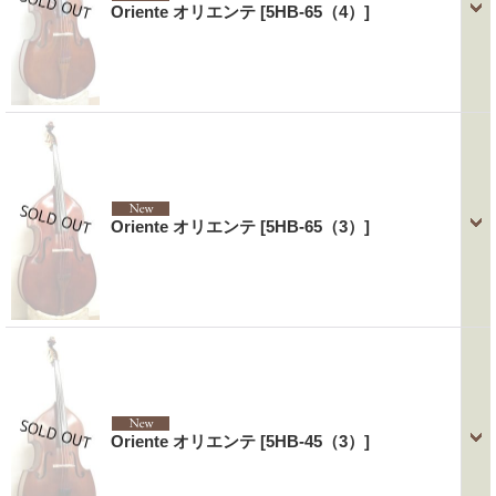
Oriente オリエンテ
[5HB-65（4）]
Oriente オリエンテ
[5HB-65（3）]
Oriente オリエンテ
[5HB-45（3）]