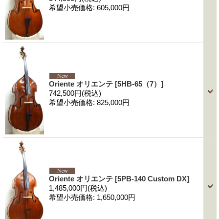
希望小売価格
:
605,000円
Oriente オリエンテ
[5HB-65（7）]
742,500円
(税込)
希望小売価格
:
825,000円
Oriente オリエンテ
[5PB-140 Custom DX]
1,485,000円
(税込)
希望小売価格
:
1,650,000円