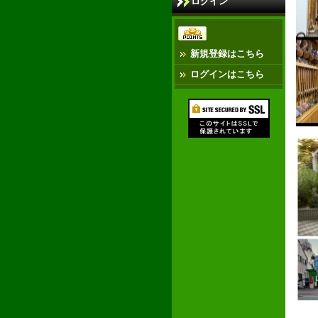
ログイン
新規登録はこちら
ログインはこちら