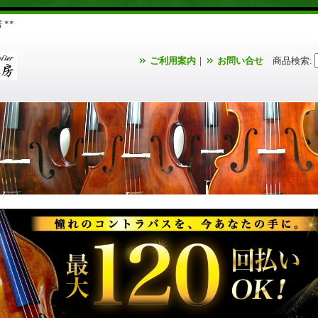
**
ご利用案内
｜
お問い合せ
商品検索
: