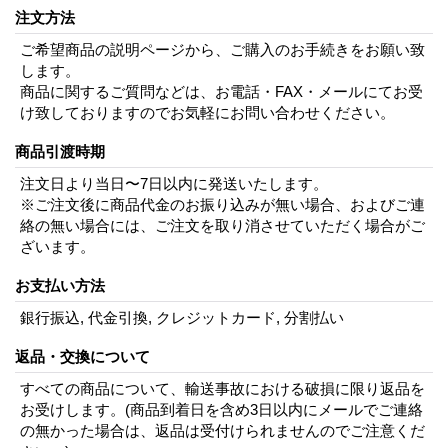
注文方法
ご希望商品の説明ページから、ご購入のお手続きをお願い致
します。
商品に関するご質問などは、お電話・FAX・メールにてお受
け致しておりますのでお気軽にお問い合わせください。
商品引渡時期
注文日より当日〜7日以内に発送いたします。
※ご注文後に商品代金のお振り込みが無い場合、およびご連
絡の無い場合には、ご注文を取り消させていただく場合がご
ざいます。
お支払い方法
銀行振込, 代金引換, クレジットカード, 分割払い
返品・交換について
すべての商品について、輸送事故における破損に限り返品を
お受けします。(商品到着日を含め3日以内にメールでご連絡
の無かった場合は、返品は受付けられませんのでご注意くだ