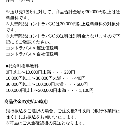
※送り先1箇所に対して、商品合計金額が30,000円以上は送
料無料です。
※大型商品(コントラバス)は30,000円以上送料無料の対象外
です。
※大型商品(コントラバス)の送料は別料金となりますので下
記にてご確認ください。
コントラバス > 運送便送料
コントラバス > 自社便送料
■代金引換手数料
0円以上〜10,000円未満・・・330円
10,000円以上〜30,000円未満・・・440円
30,000円以上〜100,000円未満・・・660円
100,000円以上〜300,000円未満・・・1,100円
商品代金の支払い時期
銀行振込をご選択の場合、ご注文後3日以内（銀行休業日は
除く）にお振込をお願いいたします。
※商品はご入金確認後の発送となります。