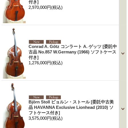
付き]
2,970,000円
(税込)
Conrad A. Götz コンラート A. ゲッツ
[委託中
古品 No.857 W.Germany (1966) ソフトケース
付き]
1,276,000円
(税込)
Björn Stoll ビョルン・ストール
[委託中古美
品 HAVANNA Exclusive Lionhead (2010) ソ
フトケース付き]
3,575,000円
(税込)