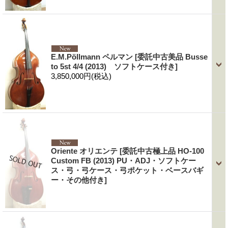
E.M.Pöllmann ペルマン
[委託中古美品 Busse
to 5st 4/4 (2013) ソフトケース付き]
3,850,000円
(税込)
Oriente オリエンテ
[委託中古極上品 HO-100
Custom FB (2013) PU・ADJ・ソフトケー
ス・弓・弓ケース・弓ポケット・ベースバギ
ー・その他付き]