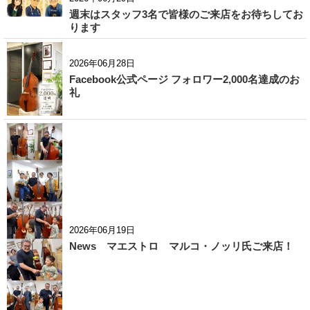
週末はスタッフ3名で皆様のご来店をお待ちしてお
ります
2026年06月28日
Facebook公式ページ フォロワー2,000名達成のお
礼
2026年06月19日
News マエストロ マルコ・ノッリ氏ご来店！