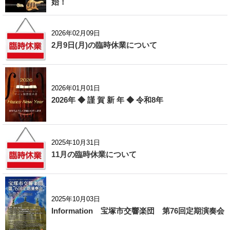
始！
2026年02月09日
2月9日(月)の臨時休業について
2026年01月01日
2026年 ◆ 謹 賀 新 年 ◆ 令和8年
2025年10月31日
11月の臨時休業について
2025年10月03日
Information 宝塚市交響楽団 第76回定期演奏会