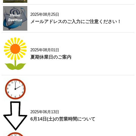
2025年08月25日
メールアドレスのご入力にご注意ください！
2025年08月01日
夏期休業日のご案内
2025年06月13日
6月14日(土)の営業時間について