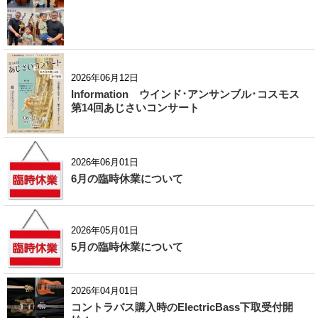
2026年06月12日
Information ウインド･アンサンブル･コスモス
第14回あじさいコンサート
2026年06月01日
6月の臨時休業について
2026年05月01日
5月の臨時休業について
2026年04月01日
コントラバス購入時のElectricBass下取受付開