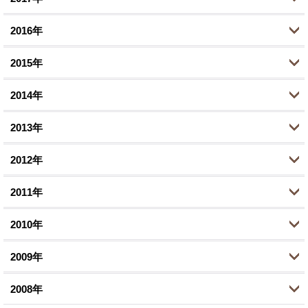
8月 (2)
11月 (4)
12月 (2)
3月 (4)
7月 (1)
2016年
7月 (2)
10月 (5)
11月 (2)
12月 (3)
1月 (1)
6月 (1)
6月 (1)
2015年
9月 (2)
10月 (1)
11月 (4)
12月 (1)
5月 (1)
4月 (5)
8月 (3)
2014年
9月 (3)
10月 (5)
11月 (2)
12月 (2)
3月 (1)
3月 (1)
6月 (7)
8月 (4)
2013年
9月 (2)
10月 (3)
11月 (1)
12月 (1)
1月 (2)
2月 (1)
5月 (1)
7月 (9)
8月 (4)
2012年
9月 (1)
10月 (3)
11月 (3)
12月 (1)
1月 (1)
4月 (1)
6月 (3)
6月 (5)
8月 (4)
2011年
9月 (1)
10月 (4)
11月 (2)
12月 (2)
3月 (1)
5月 (2)
5月 (1)
6月 (3)
8月 (2)
2010年
8月 (3)
10月 (2)
11月 (4)
12月 (1)
2月 (2)
2月 (1)
3月 (1)
5月 (5)
7月 (1)
7月 (2)
2009年
9月 (4)
10月 (1)
11月 (4)
12月 (4)
1月 (4)
1月 (2)
2月 (1)
4月 (3)
6月 (4)
6月 (4)
8月 (4)
2008年
9月 (1)
10月 (1)
11月 (4)
12月 (8)
1月 (1)
3月 (1)