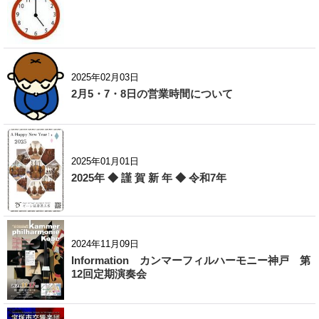
2025年02月03日
2月5・7・8日の営業時間について
2025年01月01日
2025年 ◆ 謹 賀 新 年 ◆ 令和7年
2024年11月09日
Information カンマーフィルハーモニー神戸 第
12回定期演奏会