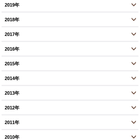
1月 (1)
2019年
6月 (1)
9月 (2)
11月 (2)
12月 (1)
3月 (1)
2018年
8月 (1)
9月 (3)
10月 (1)
12月 (1)
1月 (2)
5月 (2)
2017年
8月 (1)
8月 (2)
11月 (4)
12月 (2)
3月 (4)
7月 (1)
2016年
7月 (2)
10月 (5)
11月 (2)
12月 (3)
1月 (1)
6月 (1)
6月 (1)
2015年
9月 (2)
10月 (1)
11月 (4)
12月 (1)
5月 (1)
4月 (5)
8月 (3)
2014年
9月 (3)
10月 (5)
11月 (2)
12月 (2)
3月 (1)
3月 (1)
6月 (7)
8月 (4)
2013年
9月 (2)
10月 (3)
11月 (1)
12月 (1)
1月 (2)
2月 (1)
5月 (1)
7月 (9)
8月 (4)
2012年
9月 (1)
10月 (3)
11月 (3)
12月 (1)
1月 (1)
4月 (1)
6月 (3)
6月 (5)
8月 (4)
2011年
9月 (1)
10月 (4)
11月 (2)
12月 (2)
3月 (1)
5月 (2)
5月 (1)
6月 (3)
8月 (2)
2010年
8月 (3)
10月 (2)
11月 (4)