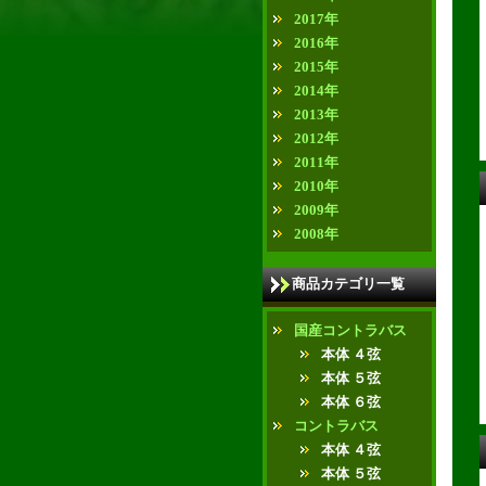
2017年
2016年
2015年
2014年
2013年
2012年
2011年
2010年
2009年
2008年
商品カテゴリ一覧
国産コントラバス
本体 ４弦
本体 ５弦
本体 ６弦
コントラバス
本体 ４弦
本体 ５弦