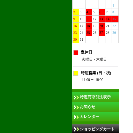
1
2
3
4
5
6
7
8
9
10
11
12
13
14
15
16
17
18
19
20
21
22
23
24
25
26
27
28
29
30
31
定休日
火曜日・木曜日
時短営業 (日・祝)
11:00 〜 18:00
特定商取引法表示
お知らせ
カレンダー
ショッピングカート