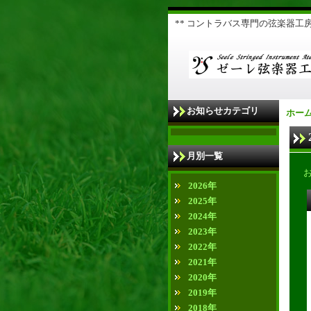
** コントラバス専門の弦楽器工房 
お知らせカテゴリ
ホー
月別一覧
2026年
2025年
2024年
2023年
2022年
2021年
2020年
2019年
2018年