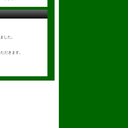
ました。
いただきます。