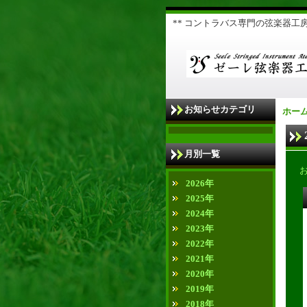
** コントラバス専門の弦楽器工房 
お知らせカテゴリ
ホー
月別一覧
2026年
2025年
2024年
2023年
2022年
2021年
2020年
2019年
2018年