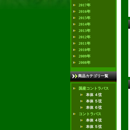
2017年
2016年
2015年
2014年
2013年
2012年
2011年
2010年
2009年
2008年
商品カテゴリ一覧
国産コントラバス
本体 ４弦
本体 ５弦
本体 ６弦
コントラバス
本体 ４弦
本体 ５弦