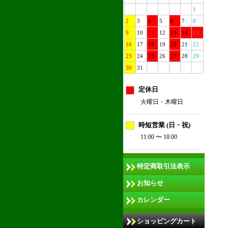
1
2
3
4
5
6
7
8
9
10
11
12
13
14
15
16
17
18
19
20
21
22
23
24
25
26
27
28
29
30
31
定休日
火曜日・木曜日
時短営業 (日・祝)
11:00 〜 18:00
特定商取引法表示
お知らせ
カレンダー
ショッピングカート