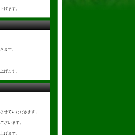
上げます。
きます。
上げます。
させていただきます。
ございます。
上げます。