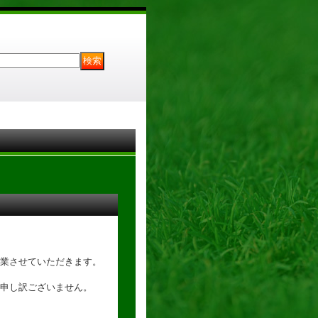
業させていただきます。
申し訳ございません。