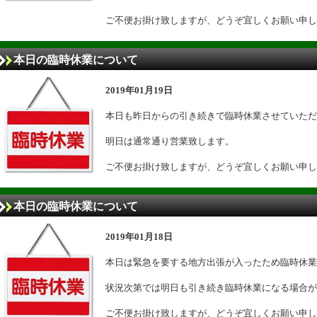
ご不便お掛け致しますが、どうぞ宜しくお願い申し
本日の臨時休業について
2019年01月19日
本日も昨日からの引き続きで臨時休業させていただ
明日は通常通り営業致します。
ご不便お掛け致しますが、どうぞ宜しくお願い申し
本日の臨時休業について
2019年01月18日
本日は緊急を要する地方出張が入ったため臨時休業
状況次第では明日も引き続き臨時休業になる場合が
ご不便お掛け致しますが、どうぞ宜しくお願い申し