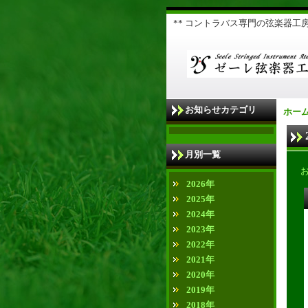
** コントラバス専門の弦楽器工房 
お知らせカテゴリ
ホー
月別一覧
2026年
2025年
2024年
2023年
2022年
2021年
2020年
2019年
2018年