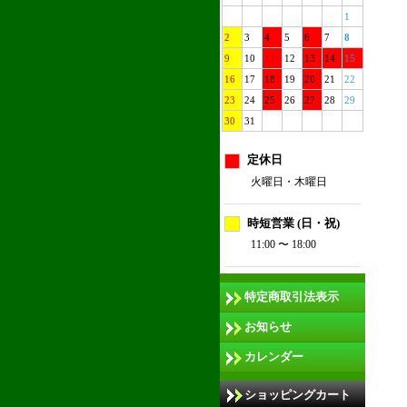
1
2
3
4
5
6
7
8
9
10
11
12
13
14
15
16
17
18
19
20
21
22
23
24
25
26
27
28
29
30
31
定休日
火曜日・木曜日
時短営業 (日・祝)
11:00 〜 18:00
特定商取引法表示
お知らせ
カレンダー
ショッピングカート