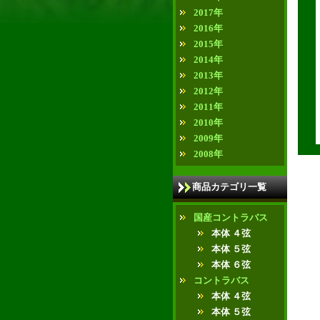
2017年
2016年
2015年
2014年
2013年
2012年
2011年
2010年
2009年
2008年
商品カテゴリ一覧
国産コントラバス
本体 ４弦
本体 ５弦
本体 ６弦
コントラバス
本体 ４弦
本体 ５弦