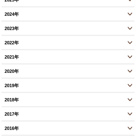
7月 (1)
2024年
6月 (5)
10月 (2)
2023年
5月 (1)
8月 (2)
11月 (1)
2022年
4月 (1)
6月 (1)
10月 (1)
10月 (2)
2月 (1)
2021年
2月 (1)
8月 (1)
9月 (1)
12月 (1)
1月 (1)
1月 (1)
2020年
7月 (1)
8月 (1)
10月 (2)
12月 (1)
1月 (1)
2019年
6月 (1)
9月 (2)
11月 (2)
12月 (1)
3月 (1)
2018年
8月 (1)
9月 (3)
10月 (1)
12月 (1)
1月 (2)
5月 (2)
2017年
8月 (1)
8月 (2)
11月 (4)
12月 (2)
3月 (4)
7月 (1)
2016年
7月 (2)
10月 (5)
11月 (2)
12月 (3)