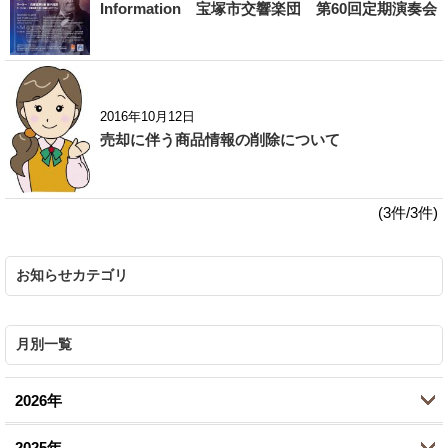
Information 宝塚市交響楽団 第60回定期演奏会
2016年10月12日
売却に伴う商品情報の削除について
(3件/3件)
お知らせカテゴリ
月別一覧
2026年
2025年