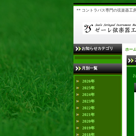
** コントラバス専門の弦楽器工房 
お知らせカテゴリ
ホー
月別一覧
2026年
2025年
2024年
2023年
2022年
2021年
2020年
2019年
2018年