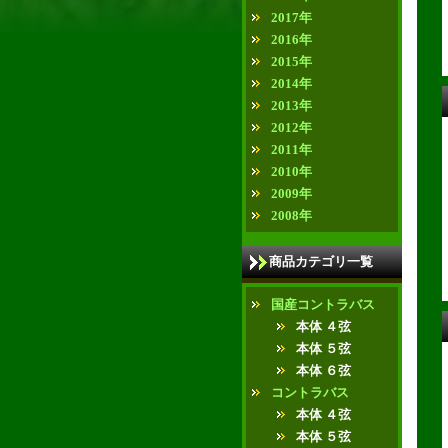
2017年
2016年
2015年
2014年
2013年
2012年
2011年
2010年
2009年
2008年
商品カテゴリ一覧
国産コントラバス
本体 ４弦
本体 ５弦
本体 ６弦
コントラバス
本体 ４弦
本体 ５弦