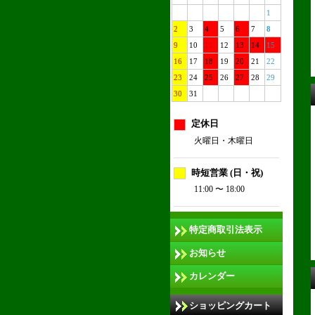
1
2
3
4
5
6
7
8
9
10
11
12
13
14
15
16
17
18
19
20
21
22
23
24
25
26
27
28
29
30
31
定休日
火曜日・木曜日
時短営業 (日・祝)
11:00 〜 18:00
特定商取引法表示
お知らせ
カレンダー
ショッピングカート