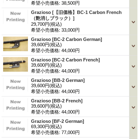
希望小売価格
:
38,500円
Grazioso
[【旧価格】BC-1 Carbon French
（艶消しブラック）]
29,700円
(税込)
希望小売価格
:
33,000円
Grazioso
[BC-2 Carbon German]
39,600円
(税込)
希望小売価格
:
44,000円
Grazioso
[BC-2 Carbon French]
39,600円
(税込)
希望小売価格
:
44,000円
Grazioso
[BB-2 German]
39,600円
(税込)
希望小売価格
:
44,000円
Grazioso
[BB-2 French]
39,600円
(税込)
希望小売価格
:
44,000円
Grazioso
[BF-2 German]
69,300円
(税込)
希望小売価格
:
77,000円