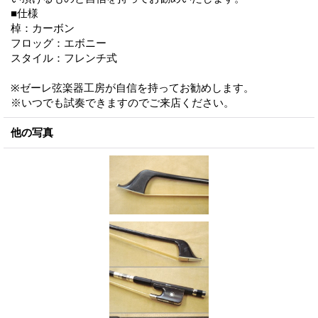
■仕様
棹：カーボン
フロッグ：エボニー
スタイル：フレンチ式
※ゼーレ弦楽器工房が自信を持ってお勧めします。
※いつでも試奏できますのでご来店ください。
他の写真