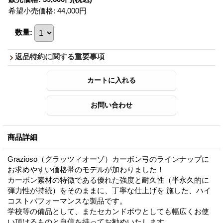
希望小売価格
:
44,000円
数量
:
返品特約に関する重要事項
商品詳細
Grazioso（グラッツィオーゾ）カーボン弓のラインナップに
お求めやすい価格帯のモデルが加わりました！
カーボン素材の特徴である優れた強度と耐久性（半永久的に
弾力性が持続）をそのままに、丁寧な仕上げを 施した、ハイ
コストパフォーマンスな製品です。
学校等の備品として、またセカンドボウとしても幅広くお使
い頂けるものと自信を持ってお勧めいたします。