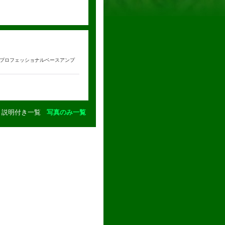
ファニ ULシリーズ プロフェッショナルベースアンプ
説明付き一覧
写真のみ一覧