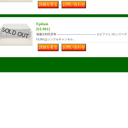
｜
Epifani
[UL901]
後藤次利氏所有 --------------------------------------------- エピ
UL901はシングルチャンネル…
｜