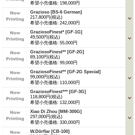
希望小売価格
:
198,000円
Grazioso
[BS-6 German]
217,800円
(税込)
希望小売価格
:
242,000円
GraziosoFinest*
[GF-1G]
49,500円
(税込)
希望小売価格
:
55,000円
GraziosoFinest**
[GF-2G]
89,100円
(税込)
希望小売価格
:
99,000円
GraziosoFinest**
[GF-2G Special]
99,000円
(税込)
希望小売価格
:
110,000円
GraziosoFinest***
[GF-3G]
118,800円
(税込)
希望小売価格
:
132,000円
Xiao Di Zhou
[MM-300G]
297,000円
(税込)
希望小売価格
:
330,000円
W.Dörflar
[CB-100]