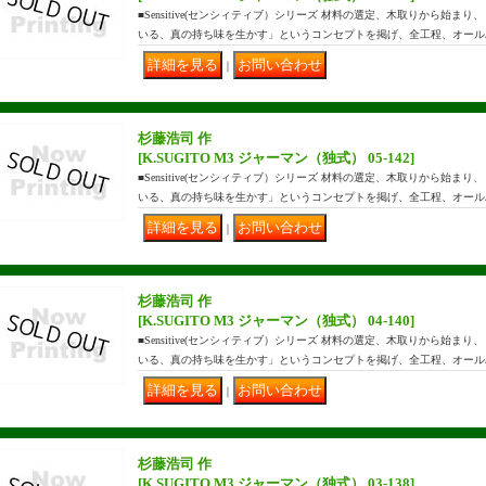
■Sensitive(センシィティブ）シリーズ 材料の選定、木取りから始
いる、真の持ち味を生かす」というコンセプトを掲げ、全工程、オール
｜
杉藤浩司 作
[K.SUGITO M3 ジャーマン（独式） 05-142]
■Sensitive(センシィティブ）シリーズ 材料の選定、木取りから始
いる、真の持ち味を生かす」というコンセプトを掲げ、全工程、オール
｜
杉藤浩司 作
[K.SUGITO M3 ジャーマン（独式） 04-140]
■Sensitive(センシィティブ）シリーズ 材料の選定、木取りから始
いる、真の持ち味を生かす」というコンセプトを掲げ、全工程、オール
｜
杉藤浩司 作
[K.SUGITO M3 ジャーマン（独式） 03-138]