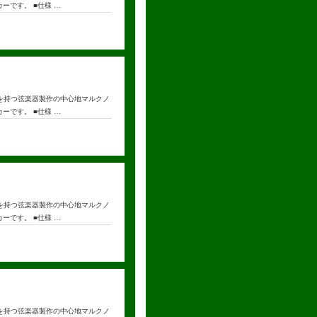
ーです。 ■仕様 …
の歴史を持つ弦楽器製作の中心地マルクノ
ーです。 ■仕様 …
の歴史を持つ弦楽器製作の中心地マルクノ
ーです。 ■仕様 …
の歴史を持つ弦楽器製作の中心地マルクノ