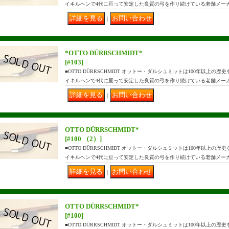
イキルヘンで4代に亘って安定した良質の弓を作り続けている老舗メーカ
｜
*OTTO DÜRRSCHMIDT*
[#103]
■OTTO DÜRRSCHMIDT オットー・ダルシュミットは100年以上
イキルヘンで4代に亘って安定した良質の弓を作り続けている老舗メーカ
｜
OTTO DÜRRSCHMIDT*
[#100 （2）]
■OTTO DÜRRSCHMIDT オットー・ダルシュミットは100年以上
イキルヘンで4代に亘って安定した良質の弓を作り続けている老舗メーカ
｜
OTTO DÜRRSCHMIDT*
[#100]
■OTTO DÜRRSCHMIDT オットー・ダルシュミットは100年以上