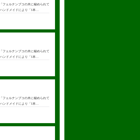
まり、「フェルナンブコの木に秘められて
ハンドメイドにより「1本…
まり、「フェルナンブコの木に秘められて
ハンドメイドにより「1本…
まり、「フェルナンブコの木に秘められて
ハンドメイドにより「1本…