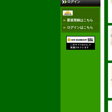
ログイン
新規登録はこちら
ログインはこちら