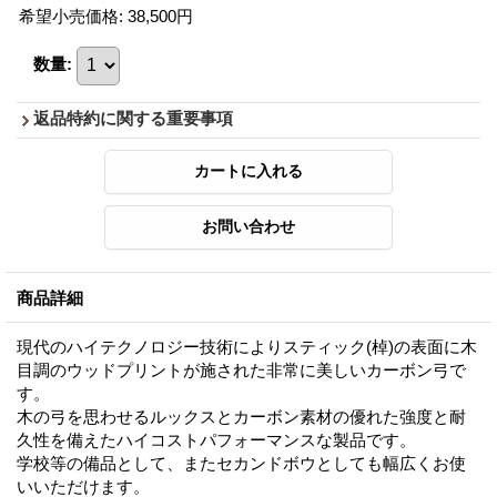
希望小売価格
:
38,500円
数量
:
返品特約に関する重要事項
商品詳細
現代のハイテクノロジー技術によりスティック(棹)の表面に木
目調のウッドプリントが施された非常に美しいカーボン弓で
す。
木の弓を思わせるルックスとカーボン素材の優れた強度と耐
久性を備えたハイコストパフォーマンスな製品です。
学校等の備品として、またセカンドボウとしても幅広くお使
いいただけます。