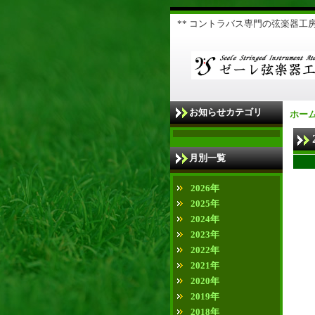
** コントラバス専門の弦楽器工房 
お知らせカテゴリ
ホー
月別一覧
2026年
2025年
2024年
2023年
2022年
2021年
2020年
2019年
2018年