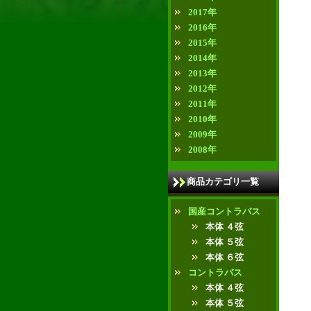
2017年
2016年
2015年
2014年
2013年
2012年
2011年
2010年
2009年
2008年
商品カテゴリ一覧
国産コントラバス
本体 ４弦
本体 ５弦
本体 ６弦
コントラバス
本体 ４弦
本体 ５弦