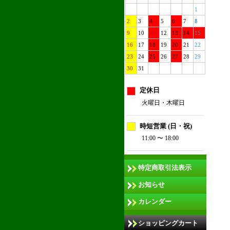
1
2
3
4
5
6
7
8
9
10
11
12
13
14
15
16
17
18
19
20
21
22
23
24
25
26
27
28
29
30
31
定休日
火曜日・木曜日
時短営業 (日・祝)
11:00 〜 18:00
特定商取引法表示
お知らせ
カレンダー
ショッピングカート