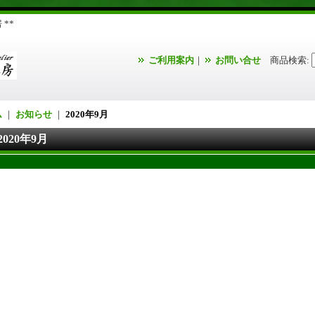
**
ご利用案内
｜
お問い合せ
商品検索
:
ム
｜
お知らせ
｜
2020年9月
2020年9月