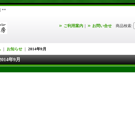
**
ご利用案内
｜
お問い合せ
商品検索
:
ム
｜
お知らせ
｜
2014年9月
2014年9月