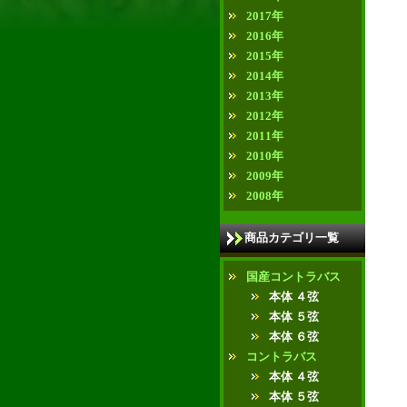
2017年
2016年
2015年
2014年
2013年
2012年
2011年
2010年
2009年
2008年
商品カテゴリ一覧
国産コントラバス
本体 ４弦
本体 ５弦
本体 ６弦
コントラバス
本体 ４弦
本体 ５弦