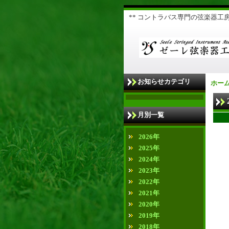
** コントラバス専門の弦楽器工房 
お知らせカテゴリ
ホー
月別一覧
2026年
2025年
2024年
2023年
2022年
2021年
2020年
2019年
2018年