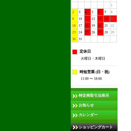
1
2
3
4
5
6
7
8
9
10
11
12
13
14
15
16
17
18
19
20
21
22
23
24
25
26
27
28
29
30
31
定休日
火曜日・木曜日
時短営業 (日・祝)
11:00 〜 18:00
特定商取引法表示
お知らせ
カレンダー
ショッピングカート