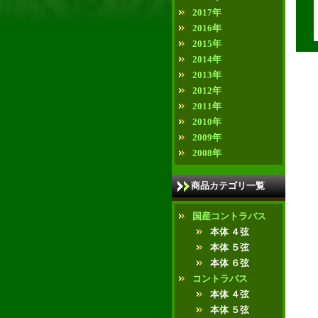
2017年
2016年
2015年
2014年
2013年
2012年
2011年
2010年
2009年
2008年
商品カテゴリ一覧
国産コントラバス
本体 ４弦
本体 ５弦
本体 ６弦
コントラバス
本体 ４弦
本体 ５弦