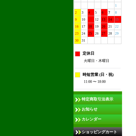
1
2
3
4
5
6
7
8
9
10
11
12
13
14
15
16
17
18
19
20
21
22
23
24
25
26
27
28
29
30
31
定休日
火曜日・木曜日
時短営業 (日・祝)
11:00 〜 18:00
特定商取引法表示
お知らせ
カレンダー
ショッピングカート