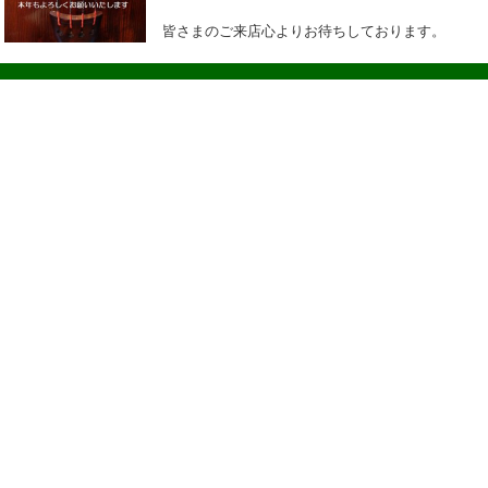
皆さまのご来店心よりお待ちしております。