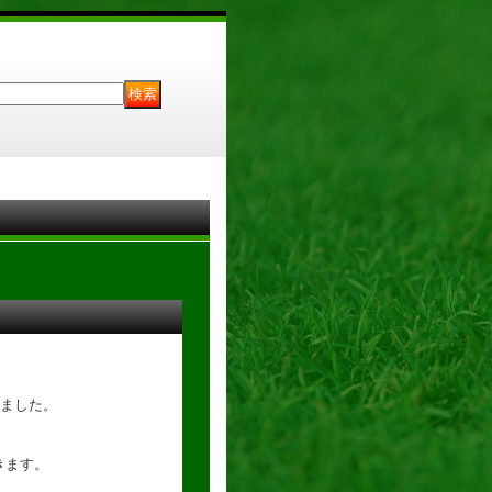
ました。
きます。