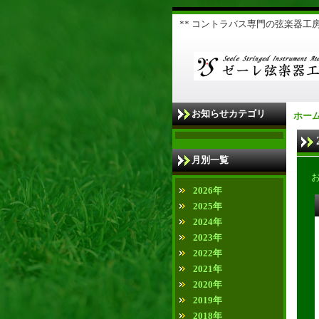
** コントラバス専門の弦楽器工房 
お知らせカテゴリ
ホー
月別一覧
2026年
2025年
2024年
2023年
2022年
2021年
2020年
2019年
2018年