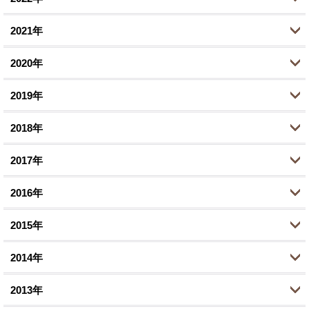
6月 (1)
10月 (1)
10月 (2)
2月 (1)
2021年
2月 (1)
8月 (1)
9月 (1)
12月 (1)
1月 (1)
1月 (1)
2020年
7月 (1)
8月 (1)
10月 (2)
12月 (1)
1月 (1)
2019年
6月 (1)
9月 (2)
11月 (2)
12月 (1)
3月 (1)
2018年
8月 (1)
9月 (3)
10月 (1)
12月 (1)
1月 (2)
5月 (2)
2017年
8月 (1)
8月 (2)
11月 (4)
12月 (2)
3月 (4)
7月 (1)
2016年
7月 (2)
10月 (5)
11月 (2)
12月 (3)
1月 (1)
6月 (1)
6月 (1)
2015年
9月 (2)
10月 (1)
11月 (4)
12月 (1)
5月 (1)
4月 (5)
8月 (3)
2014年
9月 (3)
10月 (5)
11月 (2)
12月 (2)
3月 (1)
3月 (1)
6月 (7)
8月 (4)
2013年
9月 (2)
10月 (3)
11月 (1)
12月 (1)
1月 (2)