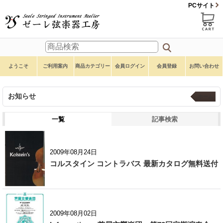
PCサイト
ようこそ
ご利用案内
商品カテゴリー
会員ログイン
会員登録
お問い合わせ
お知らせ
ホーム
一覧
記事検索
2009年08月24日
コルスタイン コントラバス 最新カタログ無料送付
2009年08月02日