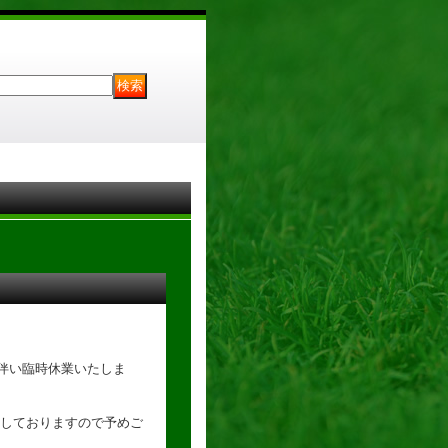
に伴い臨時休業いたしま
しておりますので予めご