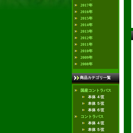
2017年
2016年
2015年
2014年
2013年
2012年
2011年
2010年
2009年
2008年
商品カテゴリ一覧
国産コントラバス
本体 ４弦
本体 ５弦
本体 ６弦
コントラバス
本体 ４弦
本体 ５弦