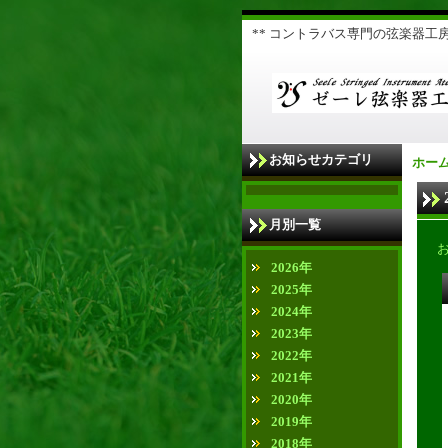
** コントラバス専門の弦楽器工房 
お知らせカテゴリ
ホー
月別一覧
2026年
2025年
2024年
2023年
2022年
2021年
2020年
2019年
2018年