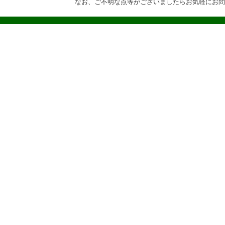
なお、ご不明な点等がございましたらお気軽にお問