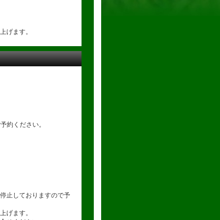
上げます。
ご予約ください。
停止しておりますので予
上げます。