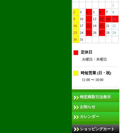
1
2
3
4
5
6
7
8
9
10
11
12
13
14
15
16
17
18
19
20
21
22
23
24
25
26
27
28
29
30
31
定休日
火曜日・木曜日
時短営業 (日・祝)
11:00 〜 18:00
特定商取引法表示
お知らせ
カレンダー
ショッピングカート