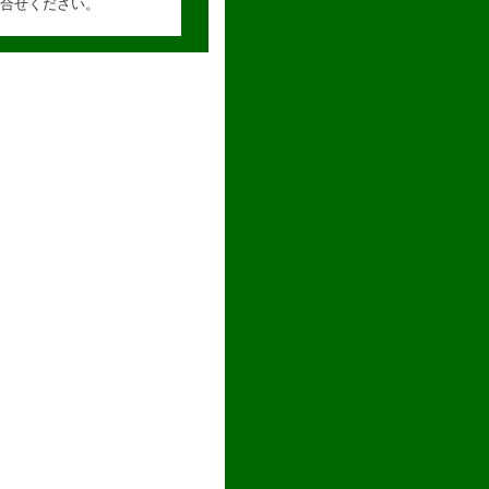
合せください。