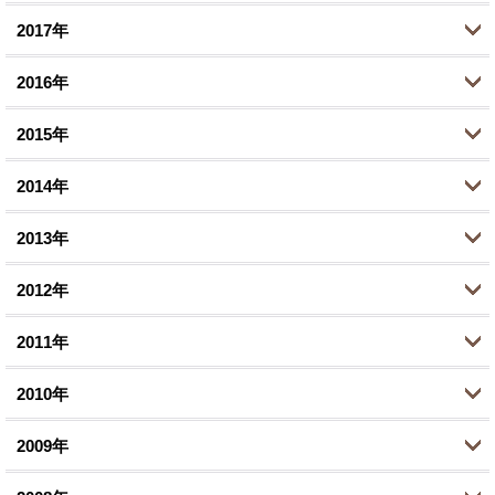
1月 (2)
5月 (2)
2017年
8月 (1)
8月 (2)
11月 (4)
12月 (2)
3月 (4)
7月 (1)
2016年
7月 (2)
10月 (5)
11月 (2)
12月 (3)
1月 (1)
6月 (1)
6月 (1)
2015年
9月 (2)
10月 (1)
11月 (4)
12月 (1)
5月 (1)
4月 (5)
8月 (3)
2014年
9月 (3)
10月 (5)
11月 (2)
12月 (2)
3月 (1)
3月 (1)
6月 (7)
8月 (4)
2013年
9月 (2)
10月 (3)
11月 (1)
12月 (1)
1月 (2)
2月 (1)
5月 (1)
7月 (9)
8月 (4)
2012年
9月 (1)
10月 (3)
11月 (3)
12月 (1)
1月 (1)
4月 (1)
6月 (3)
6月 (5)
8月 (4)
2011年
9月 (1)
10月 (4)
11月 (2)
12月 (2)
3月 (1)
5月 (2)
5月 (1)
6月 (3)
8月 (2)
2010年
8月 (3)
10月 (2)
11月 (4)
12月 (1)
2月 (2)
2月 (1)
3月 (1)
5月 (5)
7月 (1)
7月 (2)
2009年
9月 (4)
10月 (1)
11月 (4)
12月 (4)
1月 (4)
1月 (2)
2月 (1)
4月 (3)
6月 (4)
6月 (4)
8月 (4)