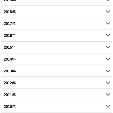
9月 (2)
11月 (2)
12月 (1)
3月 (1)
2018年
8月 (1)
9月 (3)
10月 (1)
12月 (1)
1月 (2)
5月 (2)
2017年
8月 (1)
8月 (2)
11月 (4)
12月 (2)
3月 (4)
7月 (1)
2016年
7月 (2)
10月 (5)
11月 (2)
12月 (3)
1月 (1)
6月 (1)
6月 (1)
2015年
9月 (2)
10月 (1)
11月 (4)
12月 (1)
5月 (1)
4月 (5)
8月 (3)
2014年
9月 (3)
10月 (5)
11月 (2)
12月 (2)
3月 (1)
3月 (1)
6月 (7)
8月 (4)
2013年
9月 (2)
10月 (3)
11月 (1)
12月 (1)
1月 (2)
2月 (1)
5月 (1)
7月 (9)
8月 (4)
2012年
9月 (1)
10月 (3)
11月 (3)
12月 (1)
1月 (1)
4月 (1)
6月 (3)
6月 (5)
8月 (4)
2011年
9月 (1)
10月 (4)
11月 (2)
12月 (2)
3月 (1)
5月 (2)
5月 (1)
6月 (3)
8月 (2)
2010年
8月 (3)
10月 (2)
11月 (4)
12月 (1)
2月 (2)