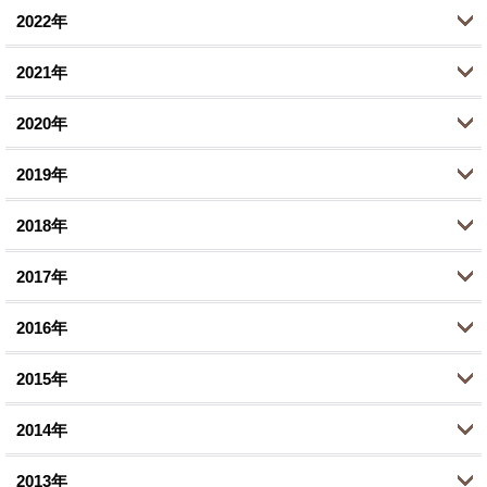
2022年
4月 (1)
6月 (1)
10月 (1)
10月 (2)
2月 (1)
2021年
2月 (1)
8月 (1)
9月 (1)
12月 (1)
1月 (1)
1月 (1)
2020年
7月 (1)
8月 (1)
10月 (2)
12月 (1)
1月 (1)
2019年
6月 (1)
9月 (2)
11月 (2)
12月 (1)
3月 (1)
2018年
8月 (1)
9月 (3)
10月 (1)
12月 (1)
1月 (2)
5月 (2)
2017年
8月 (1)
8月 (2)
11月 (4)
12月 (2)
3月 (4)
7月 (1)
2016年
7月 (2)
10月 (5)
11月 (2)
12月 (3)
1月 (1)
6月 (1)
6月 (1)
2015年
9月 (2)
10月 (1)
11月 (4)
12月 (1)
5月 (1)
4月 (5)
8月 (3)
2014年
9月 (3)
10月 (5)
11月 (2)
12月 (2)
3月 (1)
3月 (1)
6月 (7)
8月 (4)
2013年
9月 (2)
10月 (3)