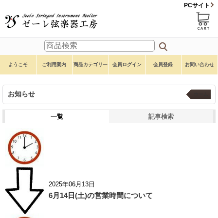
PCサイト
ようこそ
ご利用案内
商品カテゴリー
会員ログイン
会員登録
お問い合わせ
お知らせ
ホーム
一覧
記事検索
2025年06月13日
6月14日(土)の営業時間について