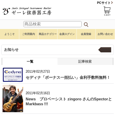
PCサイト
ようこそ
ご利用案内
商品カテゴリー
会員ログイン
会員登録
お問い合わせ
お知らせ
ホーム
一覧
記事検索
2011年02月27日
セディナ「ボーナス一括払い」金利手数料無料！
2011年02月16日
News プロベーシスト zingoro さんのSpectorと
Markbass !!!