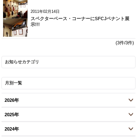
2011年02月14日
スペクターベース・コーナーにSFCJペナント展
示!!!
(3件/3件)
お知らせカテゴリ
月別一覧
2026年
2025年
7月 (1)
2024年
6月 (5)
10月 (2)