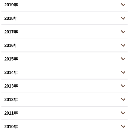
1月 (1)
2019年
6月 (1)
9月 (2)
11月 (2)
12月 (1)
3月 (1)
2018年
8月 (1)
9月 (3)
10月 (1)
12月 (1)
1月 (2)
5月 (2)
2017年
8月 (1)
8月 (2)
11月 (4)
12月 (2)
3月 (4)
7月 (1)
2016年
7月 (2)
10月 (5)
11月 (2)
12月 (3)
1月 (1)
6月 (1)
6月 (1)
2015年
9月 (2)
10月 (1)
11月 (4)
12月 (1)
5月 (1)
4月 (5)
8月 (3)
2014年
9月 (3)
10月 (5)
11月 (2)
12月 (2)
3月 (1)
3月 (1)
6月 (7)
8月 (4)
2013年
9月 (2)
10月 (3)
11月 (1)
12月 (1)
1月 (2)
2月 (1)
5月 (1)
7月 (9)
8月 (4)
2012年
9月 (1)
10月 (3)
11月 (3)
12月 (1)
1月 (1)
4月 (1)
6月 (3)
6月 (5)
8月 (4)
2011年
9月 (1)
10月 (4)
11月 (2)
12月 (2)
3月 (1)
5月 (2)
5月 (1)
6月 (3)
8月 (2)
2010年
8月 (3)
10月 (2)
11月 (4)