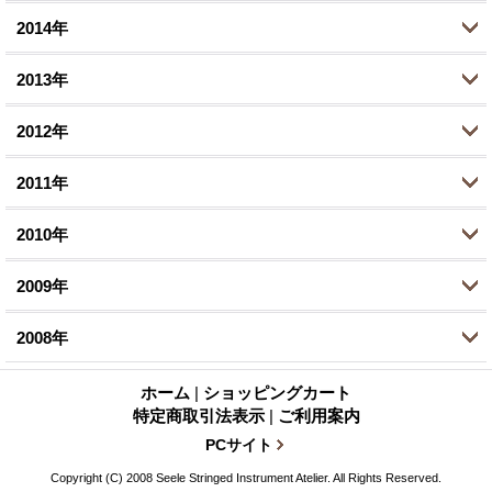
5月 (1)
4月 (5)
8月 (3)
2014年
9月 (3)
10月 (5)
11月 (2)
12月 (2)
3月 (1)
3月 (1)
6月 (7)
8月 (4)
2013年
9月 (2)
10月 (3)
11月 (1)
12月 (1)
1月 (2)
2月 (1)
5月 (1)
7月 (9)
8月 (4)
2012年
9月 (1)
10月 (3)
11月 (3)
12月 (1)
1月 (1)
4月 (1)
6月 (3)
6月 (5)
8月 (4)
2011年
9月 (1)
10月 (4)
11月 (2)
12月 (2)
3月 (1)
5月 (2)
5月 (1)
6月 (3)
8月 (2)
2010年
8月 (3)
10月 (2)
11月 (4)
12月 (1)
2月 (2)
2月 (1)
3月 (1)
5月 (5)
7月 (1)
7月 (2)
2009年
9月 (4)
10月 (1)
11月 (4)
12月 (4)
1月 (4)
1月 (2)
2月 (1)
4月 (3)
6月 (4)
6月 (4)
8月 (4)
2008年
9月 (1)
10月 (1)
11月 (4)
12月 (8)
1月 (1)
3月 (1)
5月 (1)
5月 (2)
7月 (1)
8月 (3)
8月 (5)
ホーム
|
ショッピングカート
10月 (6)
11月 (7)
10月 (1)
特定商取引法表示
|
ご利用案内
2月 (1)
4月 (3)
4月 (4)
6月 (3)
7月 (2)
7月 (5)
9月 (2)
PCサイト
10月 (2)
9月 (1)
1月 (1)
3月 (3)
3月 (3)
5月 (2)
Copyright (C) 2008 Seele Stringed Instrument Atelier. All Rights Reserved.
6月 (1)
6月 (3)
8月 (1)