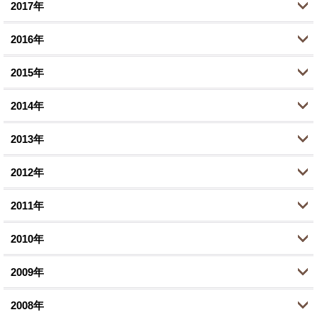
1月 (2)
5月 (2)
2017年
8月 (1)
8月 (2)
11月 (4)
12月 (2)
3月 (4)
7月 (1)
2016年
7月 (2)
10月 (5)
11月 (2)
12月 (3)
1月 (1)
6月 (1)
6月 (1)
2015年
9月 (2)
10月 (1)
11月 (4)
12月 (1)
5月 (1)
4月 (5)
8月 (3)
2014年
9月 (3)
10月 (5)
11月 (2)
12月 (2)
3月 (1)
3月 (1)
6月 (7)
8月 (4)
2013年
9月 (2)
10月 (3)
11月 (1)
12月 (1)
1月 (2)
2月 (1)
5月 (1)
7月 (9)
8月 (4)
2012年
9月 (1)
10月 (3)
11月 (3)
12月 (1)
1月 (1)
4月 (1)
6月 (3)
6月 (5)
8月 (4)
2011年
9月 (1)
10月 (4)
11月 (2)
12月 (2)
3月 (1)
5月 (2)
5月 (1)
6月 (3)
8月 (2)
2010年
8月 (3)
10月 (2)
11月 (4)
12月 (1)
2月 (2)
2月 (1)
3月 (1)
5月 (5)
7月 (1)
7月 (2)
2009年
9月 (4)
10月 (1)
11月 (4)
12月 (4)
1月 (4)
1月 (2)
2月 (1)
4月 (3)
6月 (4)
6月 (4)
8月 (4)
2008年
9月 (1)
10月 (1)
11月 (4)
12月 (8)