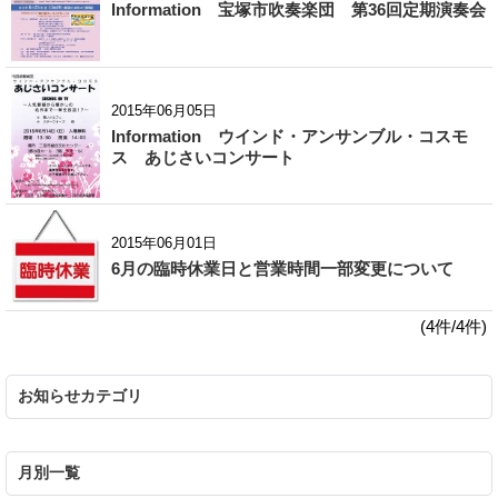
Information 宝塚市吹奏楽団 第36回定期演奏会
2015年06月05日
Information ウインド・アンサンブル・コスモ
ス あじさいコンサート
2015年06月01日
6月の臨時休業日と営業時間一部変更について
(4件/4件)
お知らせカテゴリ
月別一覧