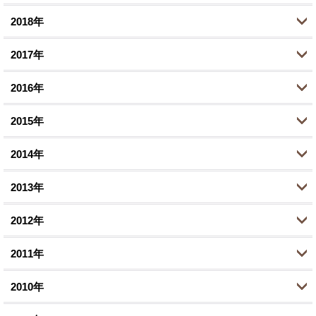
3月 (1)
2018年
8月 (1)
9月 (3)
10月 (1)
12月 (1)
1月 (2)
5月 (2)
2017年
8月 (1)
8月 (2)
11月 (4)
12月 (2)
3月 (4)
7月 (1)
2016年
7月 (2)
10月 (5)
11月 (2)
12月 (3)
1月 (1)
6月 (1)
6月 (1)
2015年
9月 (2)
10月 (1)
11月 (4)
12月 (1)
5月 (1)
4月 (5)
8月 (3)
2014年
9月 (3)
10月 (5)
11月 (2)
12月 (2)
3月 (1)
3月 (1)
6月 (7)
8月 (4)
2013年
9月 (2)
10月 (3)
11月 (1)
12月 (1)
1月 (2)
2月 (1)
5月 (1)
7月 (9)
8月 (4)
2012年
9月 (1)
10月 (3)
11月 (3)
12月 (1)
1月 (1)
4月 (1)
6月 (3)
6月 (5)
8月 (4)
2011年
9月 (1)
10月 (4)
11月 (2)
12月 (2)
3月 (1)
5月 (2)
5月 (1)
6月 (3)
8月 (2)
2010年
8月 (3)
10月 (2)
11月 (4)
12月 (1)
2月 (2)
2月 (1)
3月 (1)
5月 (5)
7月 (1)