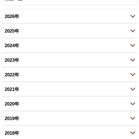
2026年
2025年
7月 (1)
2024年
6月 (5)
10月 (2)
2023年
5月 (1)
8月 (2)
11月 (1)
2022年
4月 (1)
6月 (1)
10月 (1)
10月 (2)
2月 (1)
2021年
2月 (1)
8月 (1)
9月 (1)
12月 (1)
1月 (1)
1月 (1)
2020年
7月 (1)
8月 (1)
10月 (2)
12月 (1)
1月 (1)
2019年
6月 (1)
9月 (2)
11月 (2)
12月 (1)
3月 (1)
2018年
8月 (1)
9月 (3)
10月 (1)
12月 (1)