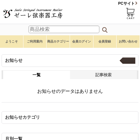
PCサイト
ようこそ
ご利用案内
商品カテゴリー
会員ログイン
会員登録
お問い合わせ
お知らせ
ホーム
一覧
記事検索
お知らせのデータはありません
お知らせカテゴリ
月別一覧