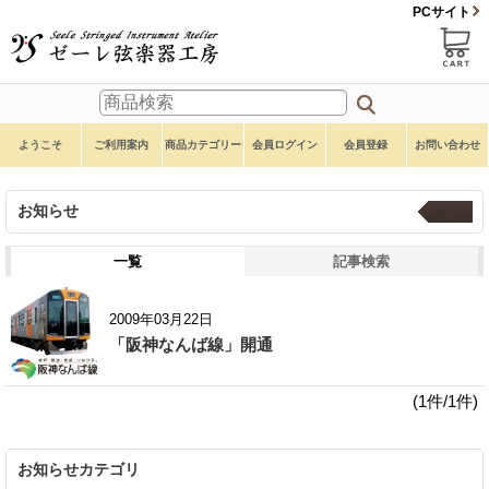
PCサイト
ようこそ
ご利用案内
商品カテゴリー
会員ログイン
会員登録
お問い合わせ
お知らせ
ホーム
一覧
記事検索
2009年03月22日
「阪神なんば線」開通
(1件/1件)
お知らせカテゴリ