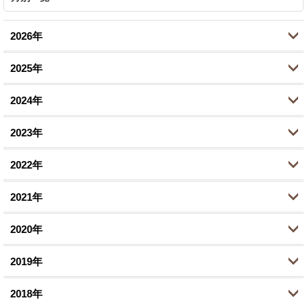
2026年
2025年
7月 (1)
2024年
6月 (5)
10月 (2)
2023年
5月 (1)
8月 (2)
11月 (1)
2022年
4月 (1)
6月 (1)
10月 (1)
10月 (2)
2月 (1)
2021年
2月 (1)
8月 (1)
9月 (1)
12月 (1)
1月 (1)
1月 (1)
2020年
7月 (1)
8月 (1)
10月 (2)
12月 (1)
1月 (1)
2019年
6月 (1)
9月 (2)
11月 (2)
12月 (1)
3月 (1)
2018年
8月 (1)
9月 (3)
10月 (1)
12月 (1)