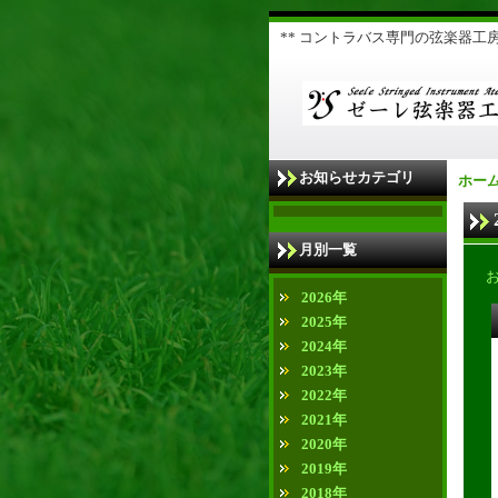
** コントラバス専門の弦楽器工房 
お知らせカテゴリ
ホー
月別一覧
2026年
2025年
2024年
2023年
2022年
2021年
2020年
2019年
2018年