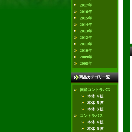
2017年
2016年
2015年
2014年
2013年
2012年
2011年
2010年
2009年
2008年
商品カテゴリ一覧
国産コントラバス
本体 ４弦
本体 ５弦
本体 ６弦
コントラバス
本体 ４弦
本体 ５弦