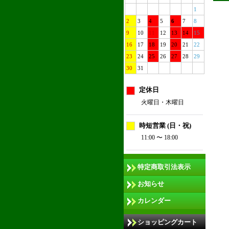
1
2
3
4
5
6
7
8
9
10
11
12
13
14
15
16
17
18
19
20
21
22
23
24
25
26
27
28
29
30
31
定休日
火曜日・木曜日
時短営業 (日・祝)
11:00 〜 18:00
特定商取引法表示
お知らせ
カレンダー
ショッピングカート