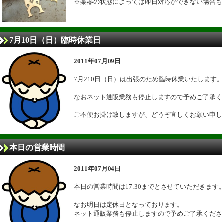
※楽器の状態によっては即日対応ができない場合も
7月10日（日）臨時休業日
2011年07月09日
7月210日（日）は出張のため臨時休業いたします
なおネット通販業務も停止しますので予めご了承く
ご不便お掛け致しますが、どうぞ宜しくお願い申し
本日の営業時間
2011年07月04日
本日の営業時間は17:30までとさせていただきます
なお明日は定休日となっております。
ネット通販業務も停止しますので予めご了承くださ