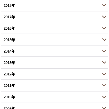
3月 (1)
2018年
8月 (1)
9月 (3)
10月 (1)
12月 (1)
1月 (2)
5月 (2)
2017年
8月 (1)
8月 (2)
11月 (4)
12月 (2)
3月 (4)
7月 (1)
2016年
7月 (2)
10月 (5)
11月 (2)
12月 (3)
1月 (1)
6月 (1)
6月 (1)
2015年
9月 (2)
10月 (1)
11月 (4)
12月 (1)
5月 (1)
4月 (5)
8月 (3)
2014年
9月 (3)
10月 (5)
11月 (2)
12月 (2)
3月 (1)
3月 (1)
6月 (7)
8月 (4)
2013年
9月 (2)
10月 (3)
11月 (1)
12月 (1)
1月 (2)
2月 (1)
5月 (1)
7月 (9)
8月 (4)
2012年
9月 (1)
10月 (3)
11月 (3)
12月 (1)
1月 (1)
4月 (1)
6月 (3)
6月 (5)
8月 (4)
2011年
9月 (1)
10月 (4)
11月 (2)
12月 (2)
3月 (1)
5月 (2)
5月 (1)
6月 (3)
8月 (2)
2010年
8月 (3)
10月 (2)
11月 (4)
12月 (1)
2月 (2)
2月 (1)
3月 (1)
5月 (5)
7月 (1)
7月 (2)
2009年
9月 (4)