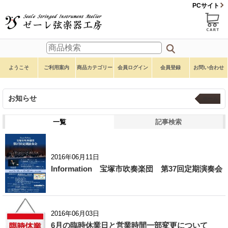
PCサイト
ようこそ
ご利用案内
商品カテゴリー
会員ログイン
会員登録
お問い合わせ
お知らせ
ホーム
一覧
記事検索
2016年06月11日
Information 宝塚市吹奏楽団 第37回定期演奏会
2016年06月03日
6月の臨時休業日と営業時間一部変更について