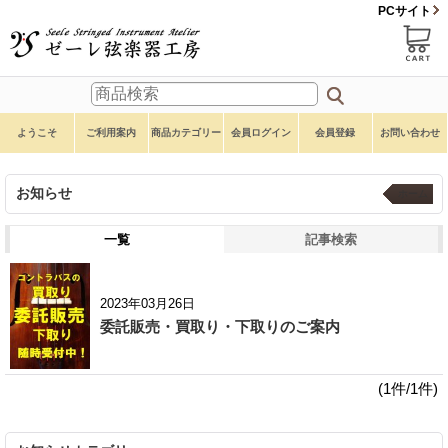
PCサイト
ようこそ
ご利用案内
商品カテゴリー
会員ログイン
会員登録
お問い合わせ
お知らせ
ホーム
一覧
記事検索
2023年03月26日
委託販売・買取り・下取りのご案内
(1件/1件)