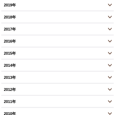
1月 (1)
2019年
6月 (1)
9月 (2)
11月 (2)
12月 (1)
3月 (1)
2018年
8月 (1)
9月 (3)
10月 (1)
12月 (1)
1月 (2)
5月 (2)
2017年
8月 (1)
8月 (2)
11月 (4)
12月 (2)
3月 (4)
7月 (1)
2016年
7月 (2)
10月 (5)
11月 (2)
12月 (3)
1月 (1)
6月 (1)
6月 (1)
2015年
9月 (2)
10月 (1)
11月 (4)
12月 (1)
5月 (1)
4月 (5)
8月 (3)
2014年
9月 (3)
10月 (5)
11月 (2)
12月 (2)
3月 (1)
3月 (1)
6月 (7)
8月 (4)
2013年
9月 (2)
10月 (3)
11月 (1)
12月 (1)
1月 (2)
2月 (1)
5月 (1)
7月 (9)
8月 (4)
2012年
9月 (1)
10月 (3)
11月 (3)
12月 (1)
1月 (1)
4月 (1)
6月 (3)
6月 (5)
8月 (4)
2011年
9月 (1)
10月 (4)
11月 (2)
12月 (2)
3月 (1)
5月 (2)
5月 (1)
6月 (3)
8月 (2)
2010年
8月 (3)
10月 (2)