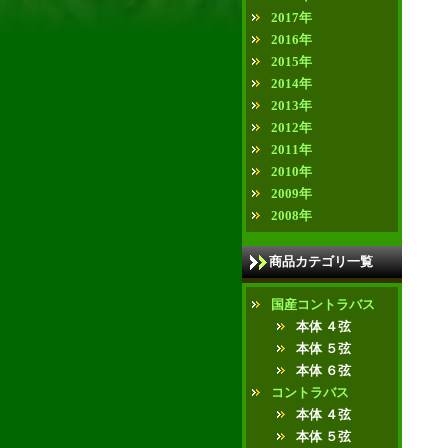
2017年
2016年
2015年
2014年
2013年
2012年
2011年
2010年
2009年
2008年
商品カテゴリ一覧
国産コントラバス
本体 ４弦
本体 ５弦
本体 ６弦
コントラバス
本体 ４弦
本体 ５弦