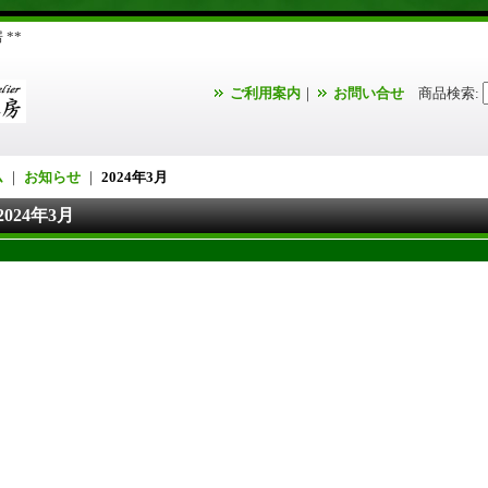
**
ご利用案内
｜
お問い合せ
商品検索
:
ム
｜
お知らせ
｜
2024年3月
2024年3月