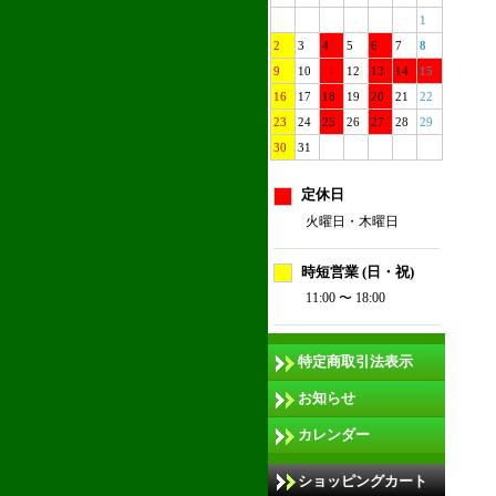
1
2
3
4
5
6
7
8
9
10
11
12
13
14
15
16
17
18
19
20
21
22
23
24
25
26
27
28
29
30
31
定休日
火曜日・木曜日
時短営業 (日・祝)
11:00 〜 18:00
特定商取引法表示
お知らせ
カレンダー
ショッピングカート