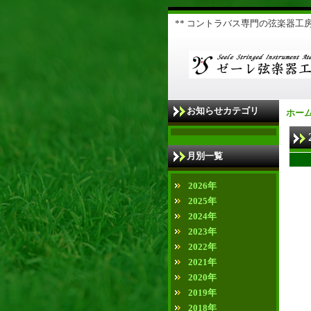
** コントラバス専門の弦楽器工房 
お知らせカテゴリ
ホー
月別一覧
2026年
2025年
2024年
2023年
2022年
2021年
2020年
2019年
2018年