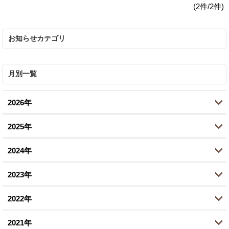
(2件/2件)
お知らせカテゴリ
月別一覧
2026年
2025年
7月 (1)
2024年
6月 (5)
10月 (2)
2023年
5月 (1)
8月 (2)
11月 (1)
2022年
4月 (1)
6月 (1)
10月 (1)
10月 (2)
2月 (1)
2021年
2月 (1)
8月 (1)
9月 (1)
12月 (1)