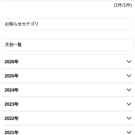
(1件/1件)
お知らせカテゴリ
月別一覧
2026年
2025年
7月 (1)
2024年
6月 (5)
10月 (2)
2023年
5月 (1)
8月 (2)
11月 (1)
2022年
4月 (1)
6月 (1)
10月 (1)
10月 (2)
2月 (1)
2021年
2月 (1)
8月 (1)
9月 (1)