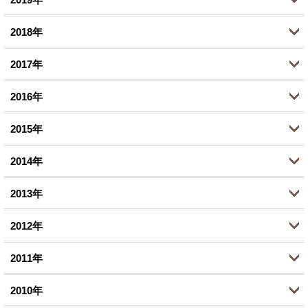
9月 (2)
11月 (2)
12月 (1)
3月 (1)
2018年
8月 (1)
9月 (3)
10月 (1)
12月 (1)
1月 (2)
5月 (2)
2017年
8月 (1)
8月 (2)
11月 (4)
12月 (2)
3月 (4)
7月 (1)
2016年
7月 (2)
10月 (5)
11月 (2)
12月 (3)
1月 (1)
6月 (1)
6月 (1)
2015年
9月 (2)
10月 (1)
11月 (4)
12月 (1)
5月 (1)
4月 (5)
8月 (3)
2014年
9月 (3)
10月 (5)
11月 (2)
12月 (2)
3月 (1)
3月 (1)
6月 (7)
8月 (4)
2013年
9月 (2)
10月 (3)
11月 (1)
12月 (1)
1月 (2)
2月 (1)
5月 (1)
7月 (9)
8月 (4)
2012年
9月 (1)
10月 (3)
11月 (3)
12月 (1)
1月 (1)
4月 (1)
6月 (3)
6月 (5)
8月 (4)
2011年
9月 (1)
10月 (4)
11月 (2)
12月 (2)
3月 (1)
5月 (2)
5月 (1)
6月 (3)
8月 (2)
2010年
8月 (3)
10月 (2)
11月 (4)
12月 (1)
2月 (2)