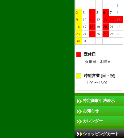
1
2
3
4
5
6
7
8
9
10
11
12
13
14
15
16
17
18
19
20
21
22
23
24
25
26
27
28
29
30
31
定休日
火曜日・木曜日
時短営業 (日・祝)
11:00 〜 18:00
特定商取引法表示
お知らせ
カレンダー
ショッピングカート