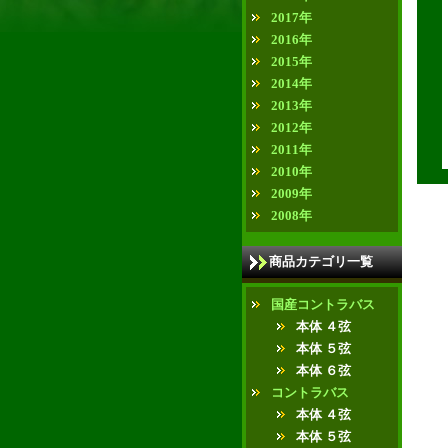
2017年
2016年
2015年
2014年
2013年
2012年
2011年
2010年
2009年
2008年
商品カテゴリ一覧
国産コントラバス
本体 ４弦
本体 ５弦
本体 ６弦
コントラバス
本体 ４弦
本体 ５弦