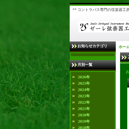
** コントラバス専門の弦楽器工房 
お知らせカテゴリ
ホー
月別一覧
2026年
2025年
2024年
2023年
2022年
2021年
2020年
2019年
2018年