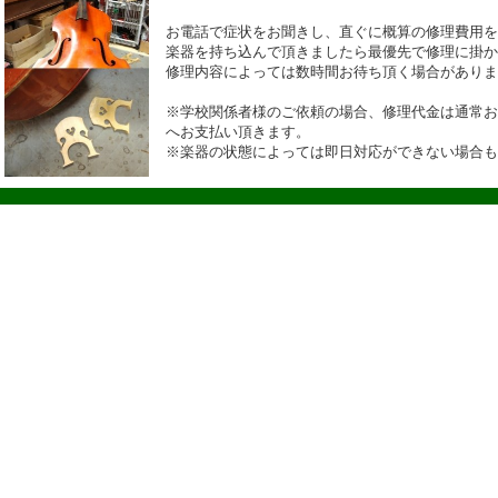
お電話で症状をお聞きし、直ぐに概算の修理費用を
楽器を持ち込んで頂きましたら最優先で修理に掛か
修理内容によっては数時間お待ち頂く場合がありま
※学校関係者様のご依頼の場合、修理代金は通常お
へお支払い頂きます。
※楽器の状態によっては即日対応ができない場合も