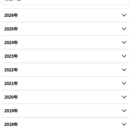
2026年
2025年
7月 (1)
2024年
6月 (5)
10月 (2)
2023年
5月 (1)
8月 (2)
11月 (1)
2022年
4月 (1)
6月 (1)
10月 (1)
10月 (2)
2月 (1)
2021年
2月 (1)
8月 (1)
9月 (1)
12月 (1)
1月 (1)
1月 (1)
2020年
7月 (1)
8月 (1)
10月 (2)
12月 (1)
1月 (1)
2019年
6月 (1)
9月 (2)
11月 (2)
12月 (1)
3月 (1)
2018年
8月 (1)
9月 (3)
10月 (1)
12月 (1)