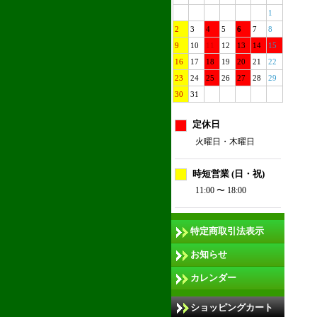
1
2
3
4
5
6
7
8
9
10
11
12
13
14
15
16
17
18
19
20
21
22
23
24
25
26
27
28
29
30
31
定休日
火曜日・木曜日
時短営業 (日・祝)
11:00 〜 18:00
特定商取引法表示
お知らせ
カレンダー
ショッピングカート