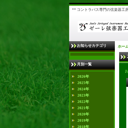
** コントラバス専門の弦楽器工房 
お知らせカテゴリ
ホー
月別一覧
2026年
2025年
2024年
2023年
2022年
2021年
2020年
2019年
2018年