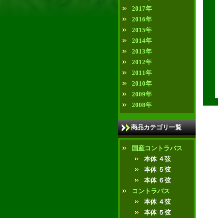
2017年
2016年
2015年
2014年
2013年
2012年
2011年
2010年
2009年
2008年
商品カテゴリ一覧
国産コントラバス
本体 ４弦
本体 ５弦
本体 ６弦
コントラバス
本体 ４弦
本体 ５弦