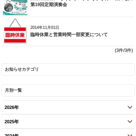
第19回定期演奏会
2014年11月01日
臨時休業と営業時間一部変更について
(3件/3件)
お知らせカテゴリ
月別一覧
2026年
2025年
7月 (1)
2024年