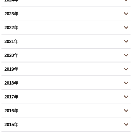
6月 (5)
10月 (2)
2023年
5月 (1)
8月 (2)
11月 (1)
2022年
4月 (1)
6月 (1)
10月 (1)
10月 (2)
2月 (1)
2021年
2月 (1)
8月 (1)
9月 (1)
12月 (1)
1月 (1)
1月 (1)
2020年
7月 (1)
8月 (1)
10月 (2)
12月 (1)
1月 (1)
2019年
6月 (1)
9月 (2)
11月 (2)
12月 (1)
3月 (1)
2018年
8月 (1)
9月 (3)
10月 (1)
12月 (1)
1月 (2)
5月 (2)
2017年
8月 (1)
8月 (2)
11月 (4)
12月 (2)
3月 (4)
7月 (1)
2016年
7月 (2)
10月 (5)
11月 (2)
12月 (3)
1月 (1)
6月 (1)
6月 (1)
2015年
9月 (2)
10月 (1)
11月 (4)
12月 (1)