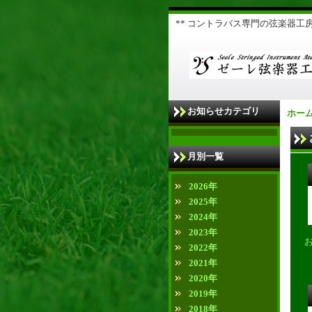
** コントラバス専門の弦楽器工房 
お知らせカテゴリ
ホー
月別一覧
2026年
2025年
2024年
2023年
2022年
2021年
2020年
2019年
2018年