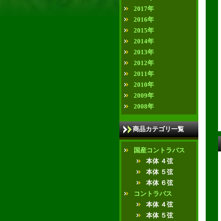
2017年
2016年
2015年
2014年
2013年
2012年
2011年
2010年
2009年
2008年
商品カテゴリ一覧
国産コントラバス
本体 ４弦
本体 ５弦
本体 ６弦
コントラバス
本体 ４弦
本体 ５弦