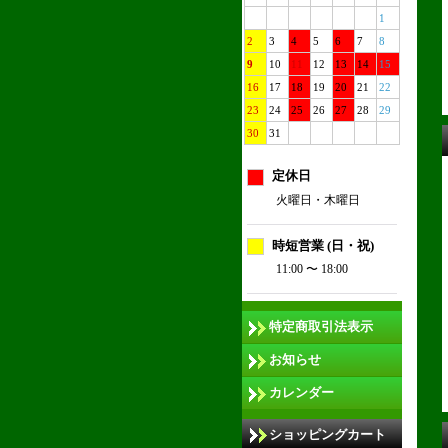
1
2
3
4
5
6
7
8
9
10
11
12
13
14
15
16
17
18
19
20
21
22
23
24
25
26
27
28
29
30
31
定休日
火曜日・木曜日
時短営業 (日・祝)
11:00 〜 18:00
特定商取引法表示
お知らせ
カレンダー
ショッピングカート