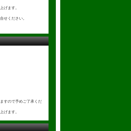
上げます。
合せください。
ますので予めご了承くだ
上げます。