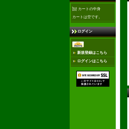
カートの中身
カートは空です。
ログイン
新規登録はこちら
ログインはこちら